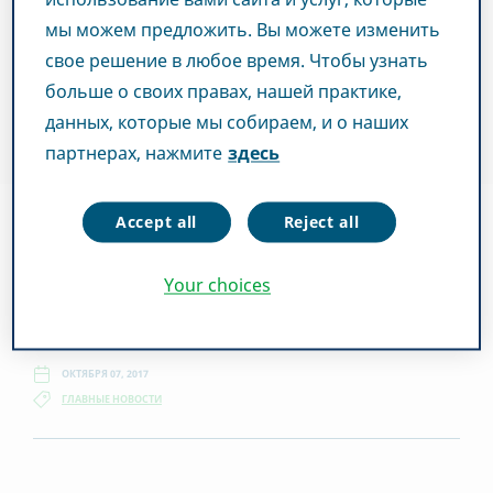
мы можем предложить. Вы можете изменить
свое решение в любое время. Чтобы узнать
больше о своих правах, нашей практике,
данных, которые мы собираем, и о наших
партнерах, нажмите
здесь
Accept all
Reject all
Your choices
ОКТЯБРЯ 07, 2017
ГЛАВНЫЕ НОВОСТИ