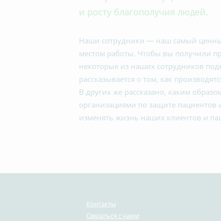
и росту благополучия людей.
Наши сотрудники — наш самый ценный
местом работы. Чтобы вы получили пре
некоторые из наших сотрудников под
рассказывается о том, как производятс
В других же рассказано, каким образ
организациями по защите пациентов 
изменять жизнь наших клиентов и па
Контакты
Связаться с нами