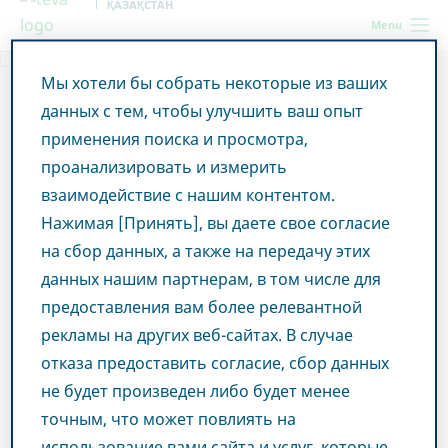
ҚАЗАҚСТАН
Menu
Мы хотели бы собрать некоторые из ваших
данных с тем, чтобы улучшить ваш опыт
применения поиска и просмотра,
проанализировать и измерить
взаимодействие с нашим контентом.
Нажимая [Принять], вы даете свое согласие
на сбор данных, а также на передачу этих
данных нашим партнерам, в том числе для
предоставления вам более релевантной
рекламы на других веб-сайтах. В случае
отказа предоставить согласие, сбор данных
не будет произведен либо будет менее
точным, что может повлиять на
использование вами сайта и услуг, которые